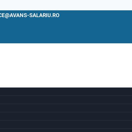
ICE@AVANS-SALARIU.RO