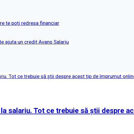
re te poți redresa financiar
ate ajuta un credit Avans Salariu
la salariu. Tot ce trebuie să știi despre a