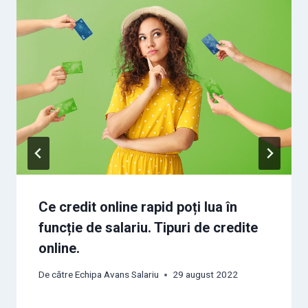
Ce credit online rapid poți lua în
funcție de salariu. Tipuri de credite
online.
De către
Echipa Avans Salariu
29 august 2022