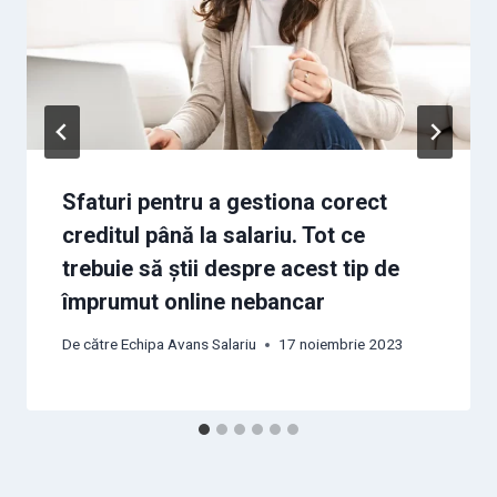
Sfaturi pentru a gestiona corect
creditul până la salariu. Tot ce
trebuie să știi despre acest tip de
împrumut online nebancar
De către
Echipa Avans Salariu
17 noiembrie 2023