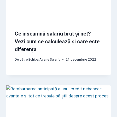
Ce înseamnă salariu brut și net?
Vezi cum se calculează și care este
diferența
De către
Echipa Avans Salariu
21 decembrie 2022