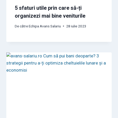
5 sfaturi utile prin care să-ți
organizezi mai bine veniturile
De către
Echipa Avans Salariu
28 iulie 2023