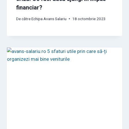
financiar?
De către
Echipa Avans Salariu
18 octombrie 2023