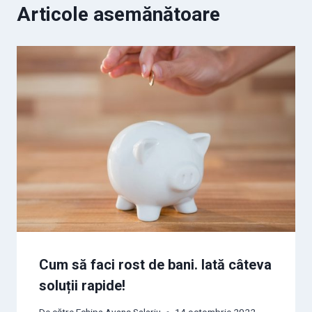
Articole asemănătoare
Cum să faci rost de bani. Iată câteva
soluții rapide!