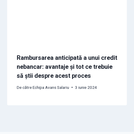
Rambursarea anticipată a unui credit
nebancar: avantaje și tot ce trebuie
să știi despre acest proces
De către
Echipa Avans Salariu
3 iunie 2024