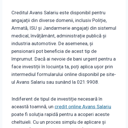
Creditul Avans Salariu este disponibil pentru
angajații din diverse domenii, inclusiv Poliție,
Armată, ISU și Jandarmerie angajați din sistemul
medical, învățământ, administrație publică și
industria automotive. De asemenea, și
pensionarii pot beneficia de acest tip de
împrumut. Dacă ai nevoie de bani urgent pentru a
face investiții în locuința ta, poți aplica ușor prin
intermediul formularului online disponibil pe site-
ul Avans Salariu sau sunând la 021.9908.
Indiferent de tipul de investiție necesară în
această toamnă, un
credit online Avans Salariu
poate fi soluția rapidă pentru a acoperi aceste
cheltuieli. Cu un proces simplu de aplicare și