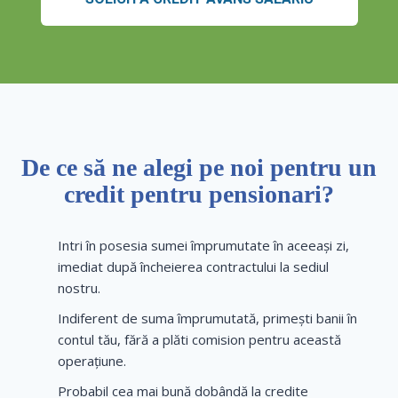
De ce să ne alegi pe noi pentru un
credit pentru pensionari?
Intri în posesia sumei împrumutate în aceeași zi,
imediat după încheierea contractului la sediul
nostru.
Indiferent de suma împrumutată, primești banii în
contul tău, fără a plăti comision pentru această
operațiune.
Probabil cea mai bună dobândă la credite