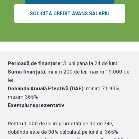
SOLICITĂ CREDIT AVANS SALARIU
Perioadă de finanțare:
3 luni până la 24 de luni
Suma finanțată:
minim 200 de lei, maxim 19.000 de
lei
Dobânda Anuală Efectivă (DAE):
minim 71.90%,
maxim 365%
Exemplu reprezentativ
Pentru 1.000 de lei împrumutați pe 90 de zile,
dobânda este de 30% calculată pe lună și 365%