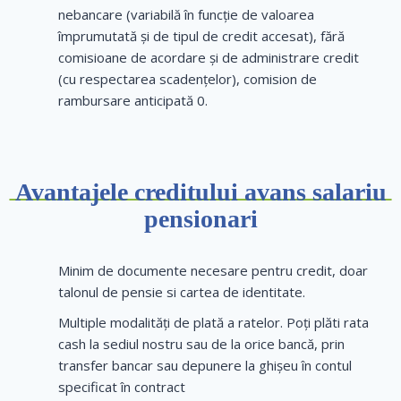
nebancare (variabilă în funcție de valoarea
împrumutată și de tipul de credit accesat), fără
comisioane de acordare și de administrare credit
(cu respectarea scadențelor), comision de
rambursare anticipată 0.
Avantajele creditului avans salariu
pensionari
Minim de documente necesare pentru credit, doar
talonul de pensie si cartea de identitate.
Multiple modalități de plată a ratelor. Poți plăti rata
cash la sediul nostru sau de la orice bancă, prin
transfer bancar sau depunere la ghișeu în contul
specificat în contract