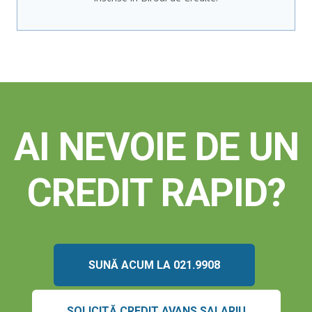
AI NEVOIE DE UN
CREDIT RAPID?
SUNĂ ACUM LA 021.9908
SOLICITĂ CREDIT AVANS SALARIU