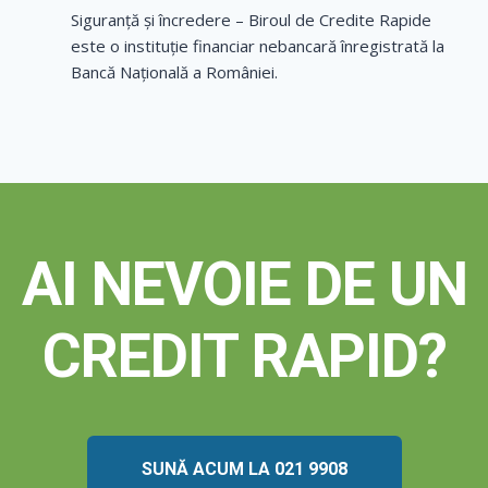
Siguranță și încredere – Biroul de Credite Rapide
este o instituție financiar nebancară înregistrată la
Bancă Națională a României.
AI NEVOIE DE UN
CREDIT RAPID?
SUNĂ ACUM LA 021 9908