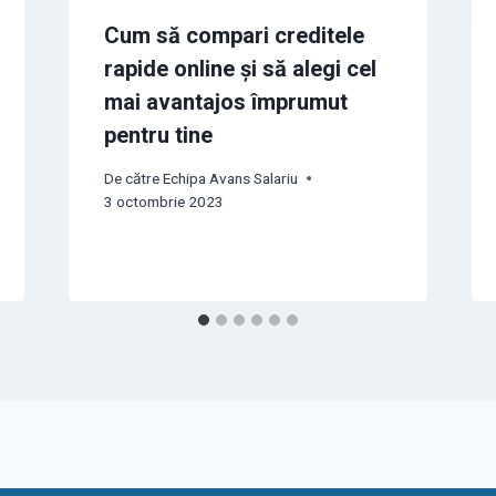
Cum să compari creditele
rapide online și să alegi cel
mai avantajos împrumut
pentru tine
De către
Echipa Avans Salariu
3 octombrie 2023