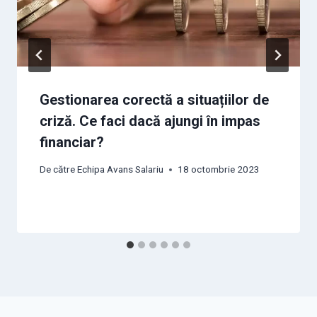
Gestionarea corectă a situațiilor de
criză. Ce faci dacă ajungi în impas
financiar?
De către
Echipa Avans Salariu
18 octombrie 2023