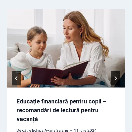
Educație financiară pentru copii –
recomandări de lectură pentru
vacanță
De către
Echipa Avans Salariu
11 iulie 2024