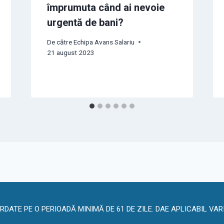
împrumuta când ai nevoie
urgentă de bani?
De către
Echipa Avans Salariu
21 august 2023
ATE PE O PERIOADĂ MINIMĂ DE 61 DE ZILE. DAE APLICABIL VAR