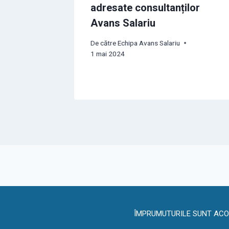
adresate consultanților
Avans Salariu
De către
Echipa Avans Salariu
1 mai 2024
ÎMPRUMUTURILE SUNT ACORD