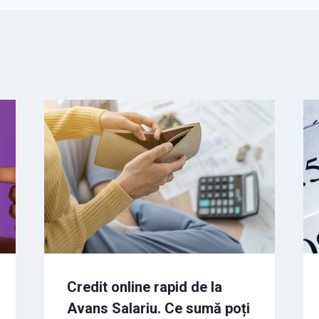
Credit online rapid de la
Avans Salariu. Ce sumă poți