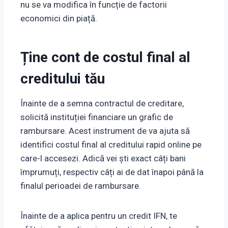
nu se va modifica în funcție de factorii
economici din piață.
Ține cont de costul final al
creditului tău
Înainte de a semna contractul de creditare,
solicită instituției financiare un grafic de
rambursare. Acest instrument de va ajuta să
identifici costul final al creditului rapid online pe
care-l accesezi. Adică vei ști exact câți bani
împrumuți, respectiv câți ai de dat înapoi până la
finalul perioadei de rambursare.
Înainte de a aplica pentru un credit IFN, te