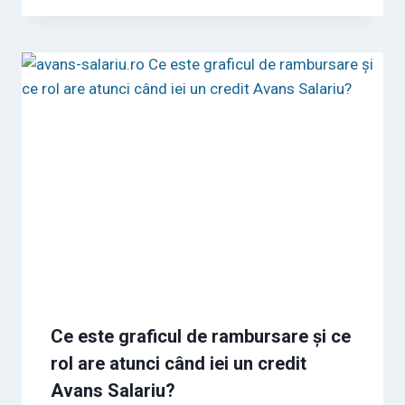
Ce este graficul de rambursare și ce
rol are atunci când iei un credit
Avans Salariu?