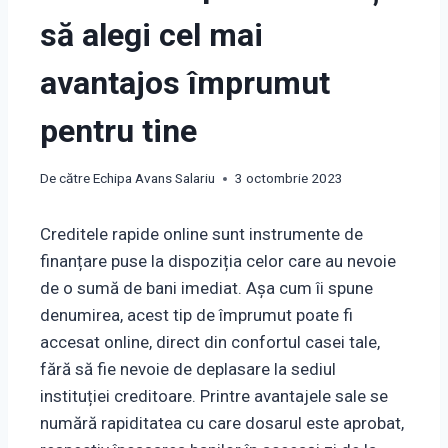
să alegi cel mai
avantajos împrumut
pentru tine
De către
Echipa Avans Salariu
3 octombrie 2023
Creditele rapide online sunt instrumente de
finanțare puse la dispoziția celor care au nevoie
de o sumă de bani imediat. Așa cum îi spune
denumirea, acest tip de împrumut poate fi
accesat online, direct din confortul casei tale,
fără să fie nevoie de deplasare la sediul
instituției creditoare. Printre avantajele sale se
numără rapiditatea cu care dosarul este aprobat,