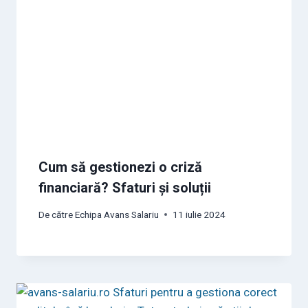
Cum să gestionezi o criză
financiară? Sfaturi și soluții
De către
Echipa Avans Salariu
11 iulie 2024