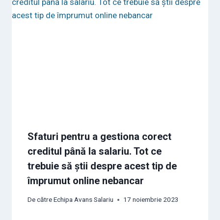
Sfaturi pentru a gestiona corect
creditul până la salariu. Tot ce
trebuie să știi despre acest tip de
împrumut online nebancar
De către
Echipa Avans Salariu
17 noiembrie 2023