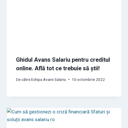
Ghidul Avans Salariu pentru creditul
online. Află tot ce trebuie să știi!
De către
Echipa Avans Salariu
10 octombrie 2022