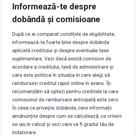
Informează-te despre
dobândă și comisioane
După ce ai comparat condițiile de eligibilitate,
informează-te foarte bine despre dobânda
aplicată creditului și despre eventuale taxe
suplimentare. Vezi dacă există comision de
acordare a creditului, taxă de administrare și
care este politica în situația în care alegi să
rambursezi creditul rapid online în avans. Îți
recomandăm să optezi pentru creditele la care
comisionul de rambursare anticipată este zero.
În ceea ce privește dobânda, cere informații
amănunțite despre cum se calculează, ce criterii
se iau în calcul și vezi care va fi gradul tău de
îndatorare.