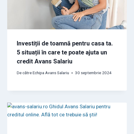
Investiții de toamnă pentru casa ta.
5 situații în care te poate ajuta un
credit Avans Salariu
De către
Echipa Avans Salariu
30 septembrie 2024