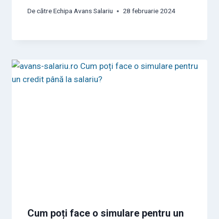
De către
Echipa Avans Salariu
28 februarie 2024
Cum poți face o simulare pentru un