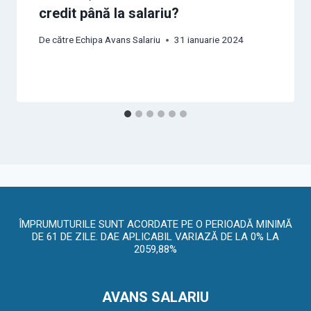
credit până la salariu?
De către
Echipa Avans Salariu
31 ianuarie 2024
ÎMPRUMUTURILE SUNT ACORDATE PE O PERIOADĂ MINIMĂ
DE 61 DE ZILE. DAE APLICABIL VARIAZĂ DE LA 0% LA
2059,88%
AVANS SALARIU