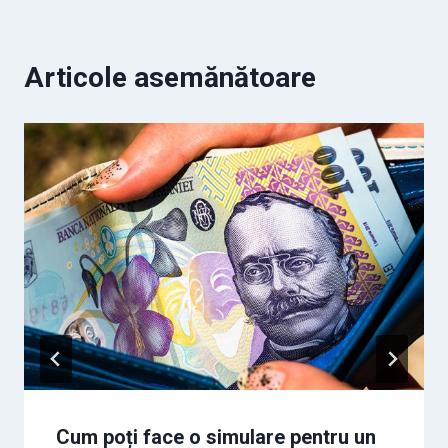
Articole asemănătoare
Cum poți face o simulare pentru un